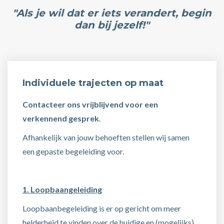
"Als je wil dat er iets verandert, begin
dan bij jezelf!"
Individuele trajecten op maat
Contacteer ons vrijblijvend voor een
verkennend gesprek
.
Afhankelijk van jouw behoeften stellen wij samen
een gepaste begeleiding voor.
1. Loopbaangeleiding
Loopbaanbegeleiding is er op gericht om meer
helderheid te vinden over de huidige en (mogelijks)