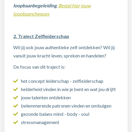
loopbaanbegeleiding
.
Bestel hier jouw
loopbaancheques
2. Traject Zelfleiderschap
Wil jij ook jouw authentieke zelf ontdekken? Wil jij
vanuit jouw kracht leven, spreken en handelen?
De focus van dit traject is:
het concept leiderschap - zelfleiderschap
helderheid vinden in wie je bent en wat jou drijft
jouw talenten ontdekken
belemmerende patronen vinden en ombuigen
gezonde balans mind - body - soul
stressmanagement