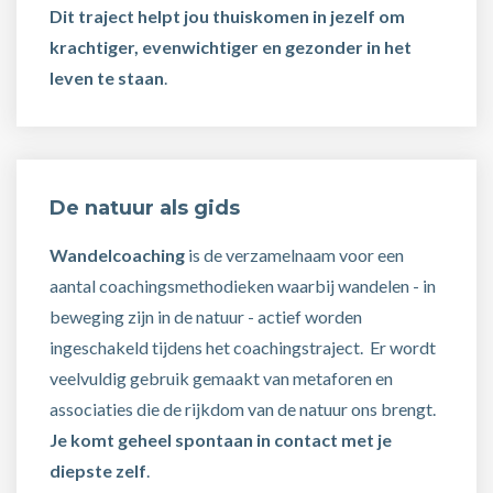
Dit traject helpt jou thuiskomen in jezelf om
krachtiger, evenwichtiger en gezonder in het
leven te staan
.
De natuur als gids
Wandelcoaching
is de verzamelnaam voor een
aantal coachingsmethodieken waarbij wandelen - in
beweging zijn in de natuur - actief worden
ingeschakeld tijdens het coachingstraject. Er wordt
veelvuldig gebruik gemaakt van metaforen en
associaties die de rijkdom van de natuur ons brengt.
Je komt geheel spontaan in contact met je
diepste zelf
.