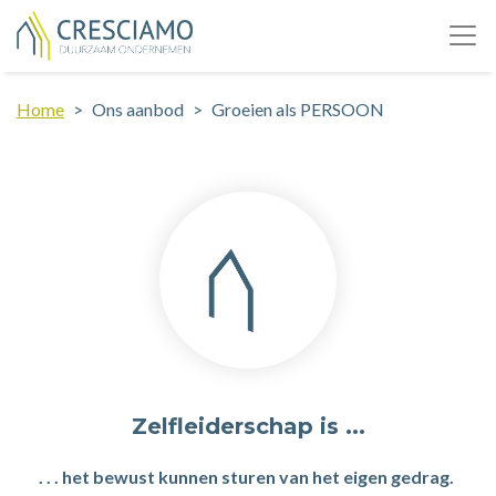
Home
Ons aanbod
Groeien als PERSOON
Zelfleiderschap is ...
. . . het bewust kunnen sturen van het eigen gedrag.