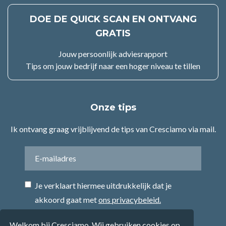
DOE DE QUICK SCAN EN ONTVANG
GRATIS
Jouw persoonlijk adviesrapport
Tips om jouw bedrijf naar een hoger niveau te tillen
Onze tips
Ik ontvang graag vrijblijvend de tips van Cresciamo via mail.
Je verklaart hiermee uitdrukkelijk dat je
akkoord gaat met
ons privacybeleid.
Welkom bij Cresciamo. Wij gebruiken cookies op