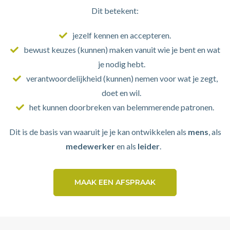
Dit betekent:
jezelf kennen en accepteren.
bewust keuzes (kunnen) maken vanuit wie je bent en wat
je nodig hebt.
verantwoordelijkheid (kunnen) nemen voor wat je zegt,
doet en wil.
het kunnen doorbreken van belemmerende patronen.
Dit is de basis van waaruit je je kan ontwikkelen als
mens
, als
medewerker
en als
leider
.
MAAK EEN AFSPRAAK