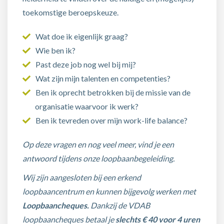
toekomstige beroepskeuze.
Wat doe ik eigenlijk graag?
Wie ben ik?
Past deze job nog wel bij mij?
Wat zijn mijn talenten en competenties?
Ben ik oprecht betrokken bij de missie van de
organisatie waarvoor ik werk?
Ben ik tevreden over mijn work-life balance?
Op deze vragen en nog veel meer, vind je een
antwoord tijdens onze loopbaanbegeleiding.
Wij zijn aangesloten bij een erkend
loopbaancentrum en kunnen bijgevolg werken met
Loopbaancheques.
Dankzij de VDAB
loopbaancheques betaal je
slechts € 40 voor 4 uren