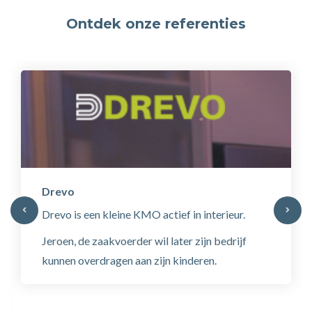
Ontdek onze referenties
Drevo
Drevo is een kleine KMO actief in interieur.
Jeroen, de zaakvoerder wil later zijn bedrijf
kunnen overdragen aan zijn kinderen.