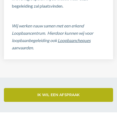
begeleiding zal plaatsvinden.
Wij werken nauw samen met een erkend
Loopbaancentrum. Hierdoor kunnen wij voor
loopbaanbegeleiding ook
Loopbaancheques
aanvaarden.
IK WIL EEN AFSPRAAK