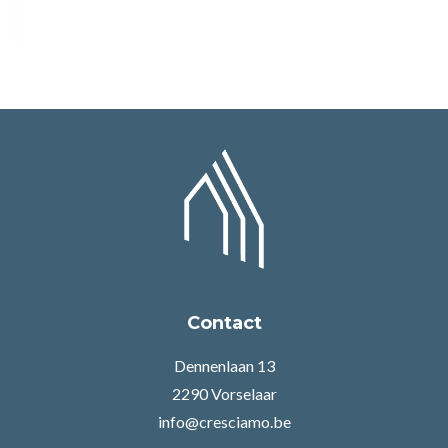
Contact
Dennenlaan 13
2290 Vorselaar
info@cresciamo.be